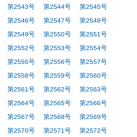
第2543号
第2544号
第2545号
第2546号
第2547号
第2548号
第2549号
第2550号
第2551号
第2552号
第2553号
第2554号
第2555号
第2556号
第2557号
第2558号
第2559号
第2560号
第2561号
第2562号
第2563号
第2564号
第2565号
第2566号
第2567号
第2568号
第2569号
第2570号
第2571号
第2572号