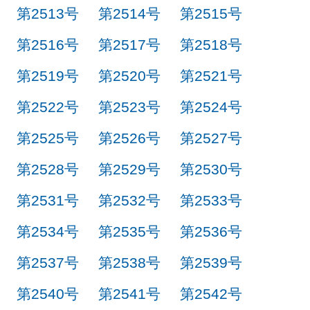
第2513号
第2514号
第2515号
第2516号
第2517号
第2518号
第2519号
第2520号
第2521号
第2522号
第2523号
第2524号
第2525号
第2526号
第2527号
第2528号
第2529号
第2530号
第2531号
第2532号
第2533号
第2534号
第2535号
第2536号
第2537号
第2538号
第2539号
第2540号
第2541号
第2542号