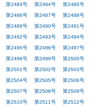
第2483号
第2484号
第2485号
第2486号
第2487号
第2488号
第2489号
第2490号
第2491号
第2492号
第2493号
第2494号
第2495号
第2496号
第2497号
第2498号
第2499号
第2500号
第2501号
第2502号
第2503号
第2504号
第2505号
第2506号
第2507号
第2508号
第2509号
第2510号
第2511号
第2512号