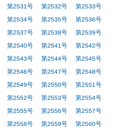
第2531号
第2532号
第2533号
第2534号
第2535号
第2536号
第2537号
第2538号
第2539号
第2540号
第2541号
第2542号
第2543号
第2544号
第2545号
第2546号
第2547号
第2548号
第2549号
第2550号
第2551号
第2552号
第2553号
第2554号
第2555号
第2556号
第2557号
第2558号
第2559号
第2560号