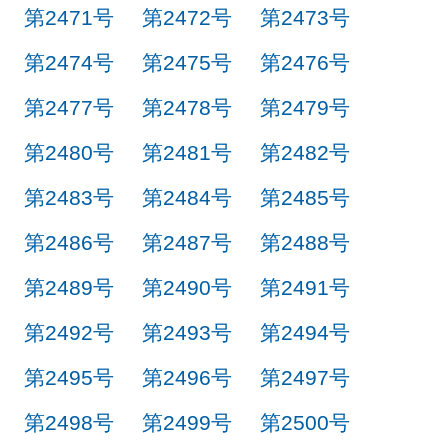
第2471号
第2472号
第2473号
第2474号
第2475号
第2476号
第2477号
第2478号
第2479号
第2480号
第2481号
第2482号
第2483号
第2484号
第2485号
第2486号
第2487号
第2488号
第2489号
第2490号
第2491号
第2492号
第2493号
第2494号
第2495号
第2496号
第2497号
第2498号
第2499号
第2500号