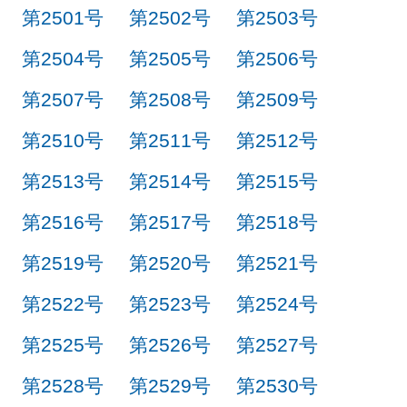
第2501号
第2502号
第2503号
第2504号
第2505号
第2506号
第2507号
第2508号
第2509号
第2510号
第2511号
第2512号
第2513号
第2514号
第2515号
第2516号
第2517号
第2518号
第2519号
第2520号
第2521号
第2522号
第2523号
第2524号
第2525号
第2526号
第2527号
第2528号
第2529号
第2530号