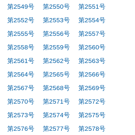
第2549号
第2550号
第2551号
第2552号
第2553号
第2554号
第2555号
第2556号
第2557号
第2558号
第2559号
第2560号
第2561号
第2562号
第2563号
第2564号
第2565号
第2566号
第2567号
第2568号
第2569号
第2570号
第2571号
第2572号
第2573号
第2574号
第2575号
第2576号
第2577号
第2578号