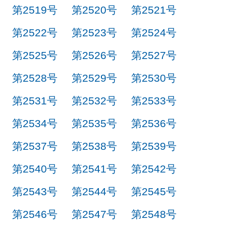
第2519号
第2520号
第2521号
第2522号
第2523号
第2524号
第2525号
第2526号
第2527号
第2528号
第2529号
第2530号
第2531号
第2532号
第2533号
第2534号
第2535号
第2536号
第2537号
第2538号
第2539号
第2540号
第2541号
第2542号
第2543号
第2544号
第2545号
第2546号
第2547号
第2548号