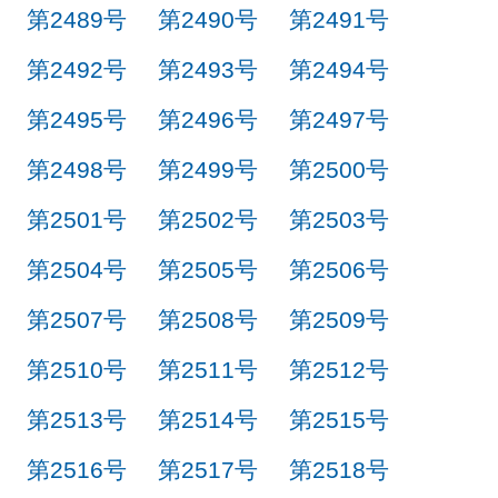
第2489号
第2490号
第2491号
第2492号
第2493号
第2494号
第2495号
第2496号
第2497号
第2498号
第2499号
第2500号
第2501号
第2502号
第2503号
第2504号
第2505号
第2506号
第2507号
第2508号
第2509号
第2510号
第2511号
第2512号
第2513号
第2514号
第2515号
第2516号
第2517号
第2518号