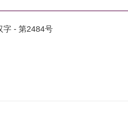
字 - 第2484号