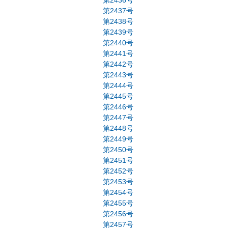
第2436号
第2437号
第2438号
第2439号
第2440号
第2441号
第2442号
第2443号
第2444号
第2445号
第2446号
第2447号
第2448号
第2449号
第2450号
第2451号
第2452号
第2453号
第2454号
第2455号
第2456号
第2457号