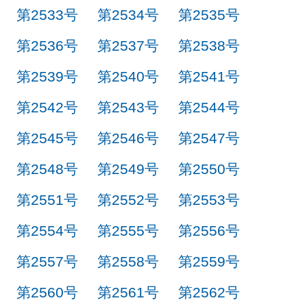
第2533号
第2534号
第2535号
第2536号
第2537号
第2538号
第2539号
第2540号
第2541号
第2542号
第2543号
第2544号
第2545号
第2546号
第2547号
第2548号
第2549号
第2550号
第2551号
第2552号
第2553号
第2554号
第2555号
第2556号
第2557号
第2558号
第2559号
第2560号
第2561号
第2562号