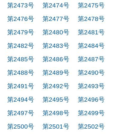
第2473号
第2474号
第2475号
第2476号
第2477号
第2478号
第2479号
第2480号
第2481号
第2482号
第2483号
第2484号
第2485号
第2486号
第2487号
第2488号
第2489号
第2490号
第2491号
第2492号
第2493号
第2494号
第2495号
第2496号
第2497号
第2498号
第2499号
第2500号
第2501号
第2502号