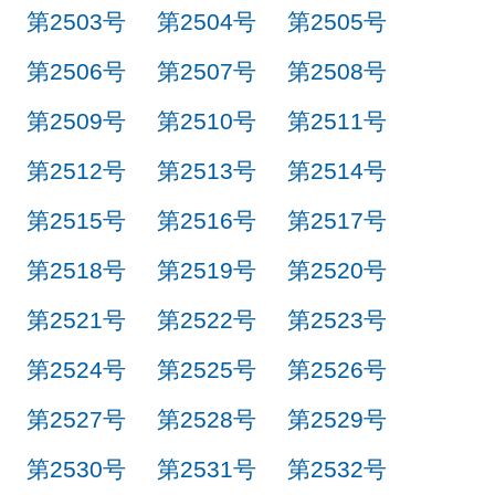
第2503号
第2504号
第2505号
第2506号
第2507号
第2508号
第2509号
第2510号
第2511号
第2512号
第2513号
第2514号
第2515号
第2516号
第2517号
第2518号
第2519号
第2520号
第2521号
第2522号
第2523号
第2524号
第2525号
第2526号
第2527号
第2528号
第2529号
第2530号
第2531号
第2532号