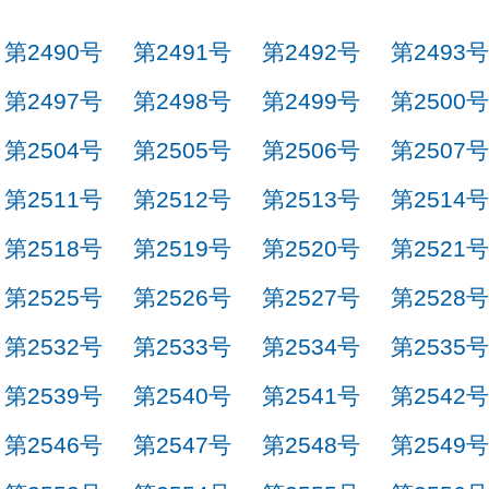
第2490号
第2491号
第2492号
第2493号
第2497号
第2498号
第2499号
第2500号
第2504号
第2505号
第2506号
第2507号
第2511号
第2512号
第2513号
第2514号
第2518号
第2519号
第2520号
第2521号
第2525号
第2526号
第2527号
第2528号
第2532号
第2533号
第2534号
第2535号
第2539号
第2540号
第2541号
第2542号
第2546号
第2547号
第2548号
第2549号