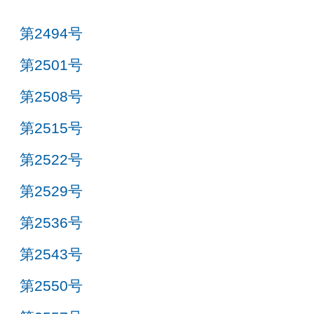
第2494号
第2501号
第2508号
第2515号
第2522号
第2529号
第2536号
第2543号
第2550号