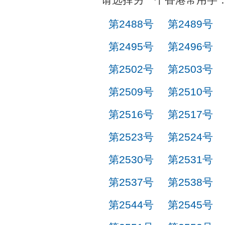
第2488号
第2489号
第2495号
第2496号
第2502号
第2503号
第2509号
第2510号
第2516号
第2517号
第2523号
第2524号
第2530号
第2531号
第2537号
第2538号
第2544号
第2545号