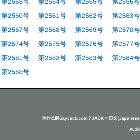
第2553号
第2554号
第2555号
第2556号
第2560号
第2561号
第2562号
第2563号
第2567号
第2568号
第2569号
第2570号
第2574号
第2575号
第2576号
第2577号
第2581号
第2582号
第2583号
第2584号
第2588号
为什么叫SayJack.com？JACK = 日文(Japanese
Audi