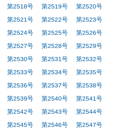
第2518号
第2519号
第2520号
第2521号
第2522号
第2523号
第2524号
第2525号
第2526号
第2527号
第2528号
第2529号
第2530号
第2531号
第2532号
第2533号
第2534号
第2535号
第2536号
第2537号
第2538号
第2539号
第2540号
第2541号
第2542号
第2543号
第2544号
第2545号
第2546号
第2547号