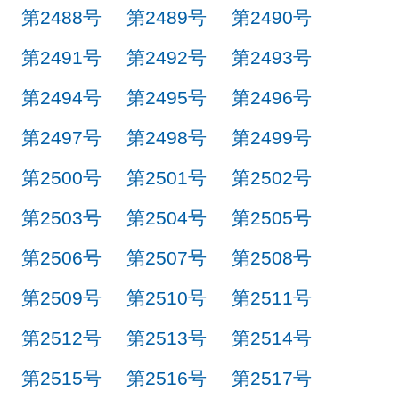
第2488号
第2489号
第2490号
第2491号
第2492号
第2493号
第2494号
第2495号
第2496号
第2497号
第2498号
第2499号
第2500号
第2501号
第2502号
第2503号
第2504号
第2505号
第2506号
第2507号
第2508号
第2509号
第2510号
第2511号
第2512号
第2513号
第2514号
第2515号
第2516号
第2517号