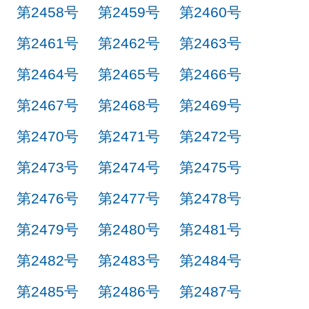
第2458号
第2459号
第2460号
第2461号
第2462号
第2463号
第2464号
第2465号
第2466号
第2467号
第2468号
第2469号
第2470号
第2471号
第2472号
第2473号
第2474号
第2475号
第2476号
第2477号
第2478号
第2479号
第2480号
第2481号
第2482号
第2483号
第2484号
第2485号
第2486号
第2487号