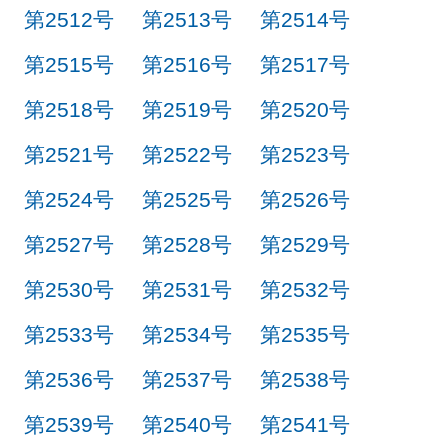
第2512号
第2513号
第2514号
第2515号
第2516号
第2517号
第2518号
第2519号
第2520号
第2521号
第2522号
第2523号
第2524号
第2525号
第2526号
第2527号
第2528号
第2529号
第2530号
第2531号
第2532号
第2533号
第2534号
第2535号
第2536号
第2537号
第2538号
第2539号
第2540号
第2541号