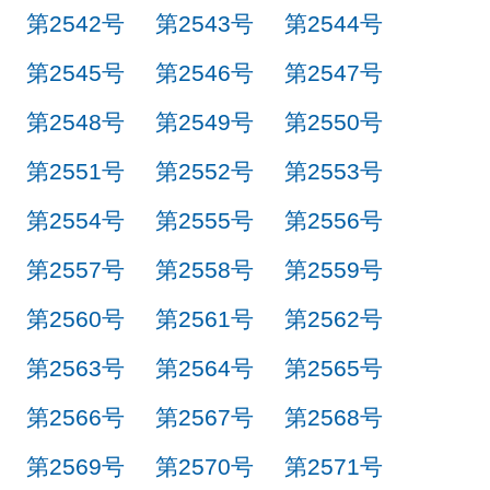
第2542号
第2543号
第2544号
第2545号
第2546号
第2547号
第2548号
第2549号
第2550号
第2551号
第2552号
第2553号
第2554号
第2555号
第2556号
第2557号
第2558号
第2559号
第2560号
第2561号
第2562号
第2563号
第2564号
第2565号
第2566号
第2567号
第2568号
第2569号
第2570号
第2571号