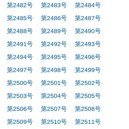
第2482号
第2483号
第2484号
第2485号
第2486号
第2487号
第2488号
第2489号
第2490号
第2491号
第2492号
第2493号
第2494号
第2495号
第2496号
第2497号
第2498号
第2499号
第2500号
第2501号
第2502号
第2503号
第2504号
第2505号
第2506号
第2507号
第2508号
第2509号
第2510号
第2511号