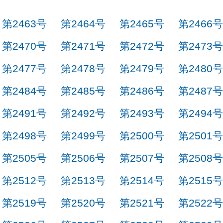
第2463号
第2464号
第2465号
第2466号
第2470号
第2471号
第2472号
第2473号
第2477号
第2478号
第2479号
第2480号
第2484号
第2485号
第2486号
第2487号
第2491号
第2492号
第2493号
第2494号
第2498号
第2499号
第2500号
第2501号
第2505号
第2506号
第2507号
第2508号
第2512号
第2513号
第2514号
第2515号
第2519号
第2520号
第2521号
第2522号