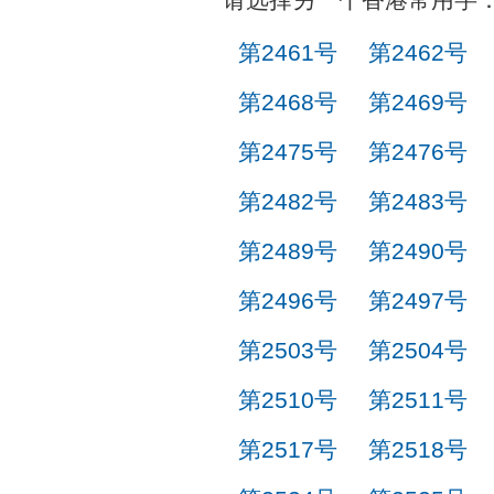
第2461号
第2462号
第2468号
第2469号
第2475号
第2476号
第2482号
第2483号
第2489号
第2490号
第2496号
第2497号
第2503号
第2504号
第2510号
第2511号
第2517号
第2518号