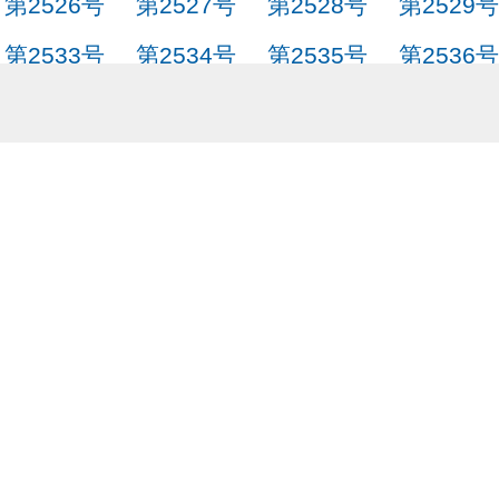
第2526号
第2527号
第2528号
第2529号
第2533号
第2534号
第2535号
第2536号
第2540号
第2541号
第2542号
第2543号
第2547号
第2548号
第2549号
第2550号
第2554号
第2555号
第2556号
第2557号
第2561号
为什么叫SayJack.com？JACK = 日文(Japanese
Audi