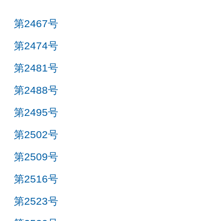
第2467号
第2474号
第2481号
第2488号
第2495号
第2502号
第2509号
第2516号
第2523号