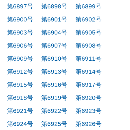
第6897号
第6898号
第6899号
第6900号
第6901号
第6902号
第6903号
第6904号
第6905号
第6906号
第6907号
第6908号
第6909号
第6910号
第6911号
第6912号
第6913号
第6914号
第6915号
第6916号
第6917号
第6918号
第6919号
第6920号
第6921号
第6922号
第6923号
第6924号
第6925号
第6926号