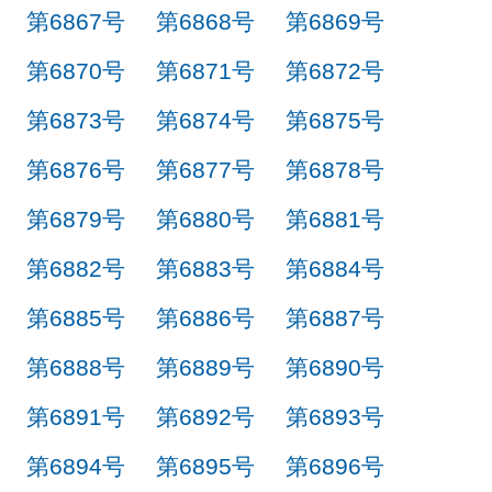
第6867号
第6868号
第6869号
第6870号
第6871号
第6872号
第6873号
第6874号
第6875号
第6876号
第6877号
第6878号
第6879号
第6880号
第6881号
第6882号
第6883号
第6884号
第6885号
第6886号
第6887号
第6888号
第6889号
第6890号
第6891号
第6892号
第6893号
第6894号
第6895号
第6896号