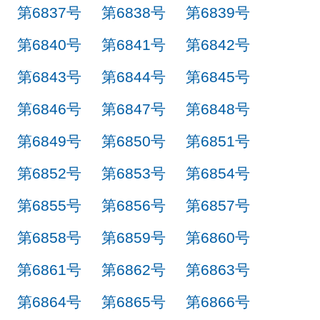
第6837号
第6838号
第6839号
第6840号
第6841号
第6842号
第6843号
第6844号
第6845号
第6846号
第6847号
第6848号
第6849号
第6850号
第6851号
第6852号
第6853号
第6854号
第6855号
第6856号
第6857号
第6858号
第6859号
第6860号
第6861号
第6862号
第6863号
第6864号
第6865号
第6866号