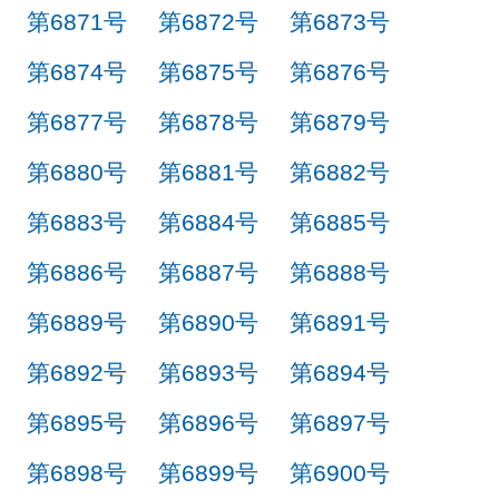
第6871号
第6872号
第6873号
第6874号
第6875号
第6876号
第6877号
第6878号
第6879号
第6880号
第6881号
第6882号
第6883号
第6884号
第6885号
第6886号
第6887号
第6888号
第6889号
第6890号
第6891号
第6892号
第6893号
第6894号
第6895号
第6896号
第6897号
第6898号
第6899号
第6900号