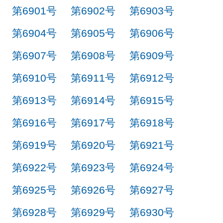
第6901号
第6902号
第6903号
第6904号
第6905号
第6906号
第6907号
第6908号
第6909号
第6910号
第6911号
第6912号
第6913号
第6914号
第6915号
第6916号
第6917号
第6918号
第6919号
第6920号
第6921号
第6922号
第6923号
第6924号
第6925号
第6926号
第6927号
第6928号
第6929号
第6930号