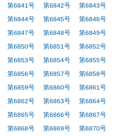
第6841号
第6842号
第6843号
第6844号
第6845号
第6846号
第6847号
第6848号
第6849号
第6850号
第6851号
第6852号
第6853号
第6854号
第6855号
第6856号
第6857号
第6858号
第6859号
第6860号
第6861号
第6862号
第6863号
第6864号
第6865号
第6866号
第6867号
第6868号
第6869号
第6870号