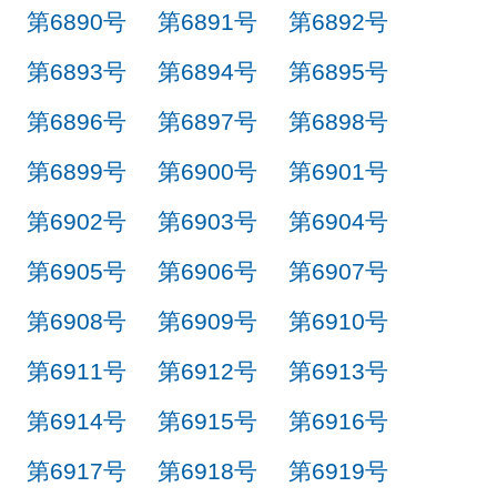
第6890号
第6891号
第6892号
第6893号
第6894号
第6895号
第6896号
第6897号
第6898号
第6899号
第6900号
第6901号
第6902号
第6903号
第6904号
第6905号
第6906号
第6907号
第6908号
第6909号
第6910号
第6911号
第6912号
第6913号
第6914号
第6915号
第6916号
第6917号
第6918号
第6919号