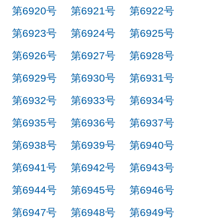
第6920号
第6921号
第6922号
第6923号
第6924号
第6925号
第6926号
第6927号
第6928号
第6929号
第6930号
第6931号
第6932号
第6933号
第6934号
第6935号
第6936号
第6937号
第6938号
第6939号
第6940号
第6941号
第6942号
第6943号
第6944号
第6945号
第6946号
第6947号
第6948号
第6949号