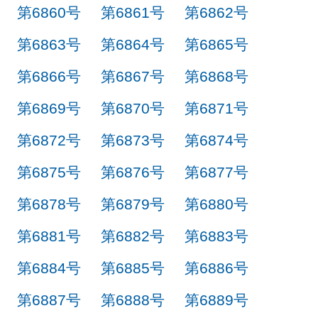
第6860号
第6861号
第6862号
第6863号
第6864号
第6865号
第6866号
第6867号
第6868号
第6869号
第6870号
第6871号
第6872号
第6873号
第6874号
第6875号
第6876号
第6877号
第6878号
第6879号
第6880号
第6881号
第6882号
第6883号
第6884号
第6885号
第6886号
第6887号
第6888号
第6889号