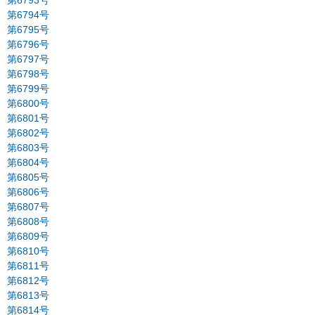
第6793号
第6794号
第6795号
第6796号
第6797号
第6798号
第6799号
第6800号
第6801号
第6802号
第6803号
第6804号
第6805号
第6806号
第6807号
第6808号
第6809号
第6810号
第6811号
第6812号
第6813号
第6814号