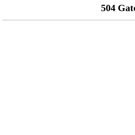
504 Gat