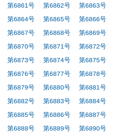
第6861号
第6862号
第6863号
第6864号
第6865号
第6866号
第6867号
第6868号
第6869号
第6870号
第6871号
第6872号
第6873号
第6874号
第6875号
第6876号
第6877号
第6878号
第6879号
第6880号
第6881号
第6882号
第6883号
第6884号
第6885号
第6886号
第6887号
第6888号
第6889号
第6890号