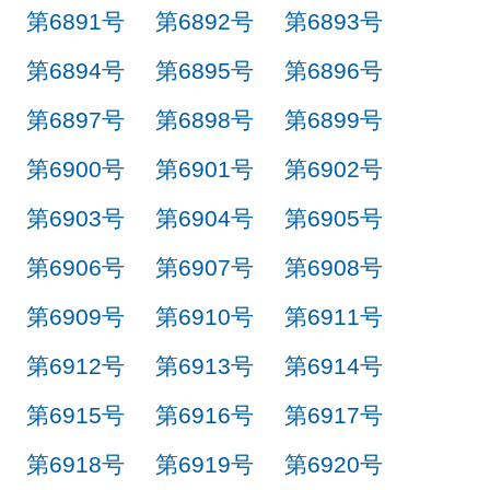
第6891号
第6892号
第6893号
第6894号
第6895号
第6896号
第6897号
第6898号
第6899号
第6900号
第6901号
第6902号
第6903号
第6904号
第6905号
第6906号
第6907号
第6908号
第6909号
第6910号
第6911号
第6912号
第6913号
第6914号
第6915号
第6916号
第6917号
第6918号
第6919号
第6920号