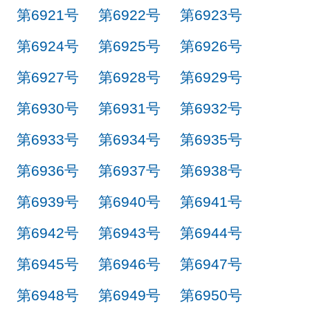
第6921号
第6922号
第6923号
第6924号
第6925号
第6926号
第6927号
第6928号
第6929号
第6930号
第6931号
第6932号
第6933号
第6934号
第6935号
第6936号
第6937号
第6938号
第6939号
第6940号
第6941号
第6942号
第6943号
第6944号
第6945号
第6946号
第6947号
第6948号
第6949号
第6950号