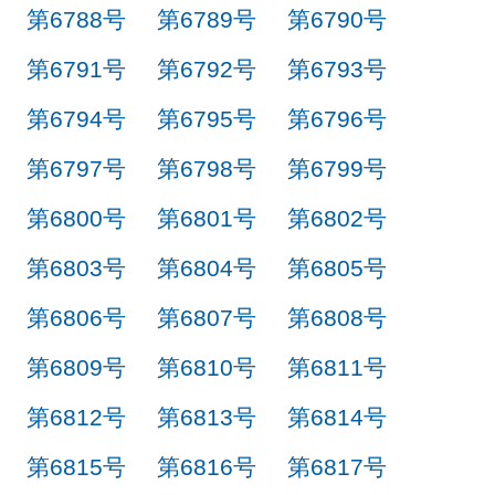
第6788号
第6789号
第6790号
第6791号
第6792号
第6793号
第6794号
第6795号
第6796号
第6797号
第6798号
第6799号
第6800号
第6801号
第6802号
第6803号
第6804号
第6805号
第6806号
第6807号
第6808号
第6809号
第6810号
第6811号
第6812号
第6813号
第6814号
第6815号
第6816号
第6817号