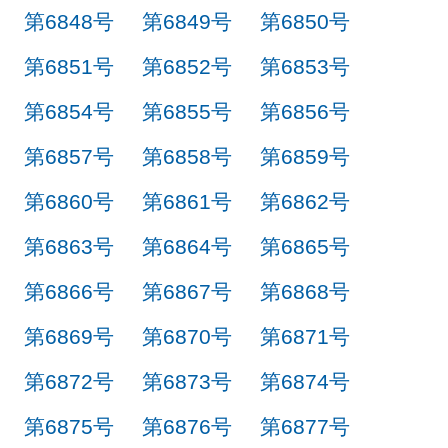
第6848号
第6849号
第6850号
第6851号
第6852号
第6853号
第6854号
第6855号
第6856号
第6857号
第6858号
第6859号
第6860号
第6861号
第6862号
第6863号
第6864号
第6865号
第6866号
第6867号
第6868号
第6869号
第6870号
第6871号
第6872号
第6873号
第6874号
第6875号
第6876号
第6877号