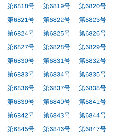
第6818号
第6819号
第6820号
第6821号
第6822号
第6823号
第6824号
第6825号
第6826号
第6827号
第6828号
第6829号
第6830号
第6831号
第6832号
第6833号
第6834号
第6835号
第6836号
第6837号
第6838号
第6839号
第6840号
第6841号
第6842号
第6843号
第6844号
第6845号
第6846号
第6847号