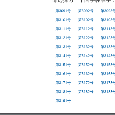
第3091号
第3092号
第3093
第3101号
第3102号
第3103
第3111号
第3112号
第3113
第3121号
第3122号
第3123
第3131号
第3132号
第3133
第3141号
第3142号
第3143
第3151号
第3152号
第3153
第3161号
第3162号
第3163
第3171号
第3172号
第3173
第3181号
第3182号
第3183
第3191号