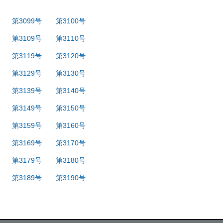
第3099号
第3100号
第3109号
第3110号
第3119号
第3120号
第3129号
第3130号
第3139号
第3140号
第3149号
第3150号
第3159号
第3160号
第3169号
第3170号
第3179号
第3180号
第3189号
第3190号