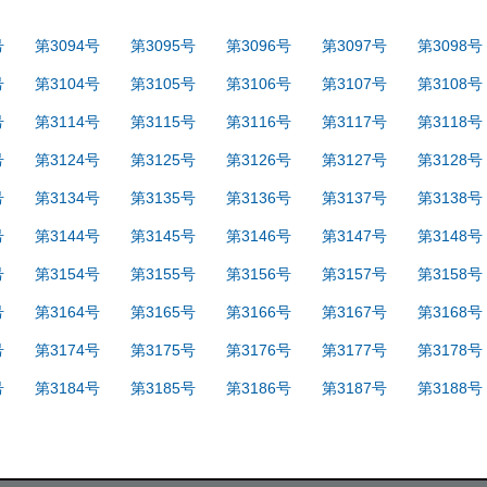
号
第3094号
第3095号
第3096号
第3097号
第3098号
号
第3104号
第3105号
第3106号
第3107号
第3108号
号
第3114号
第3115号
第3116号
第3117号
第3118号
号
第3124号
第3125号
第3126号
第3127号
第3128号
号
第3134号
第3135号
第3136号
第3137号
第3138号
号
第3144号
第3145号
第3146号
第3147号
第3148号
号
第3154号
第3155号
第3156号
第3157号
第3158号
号
第3164号
第3165号
第3166号
第3167号
第3168号
号
第3174号
第3175号
第3176号
第3177号
第3178号
号
第3184号
第3185号
第3186号
第3187号
第3188号