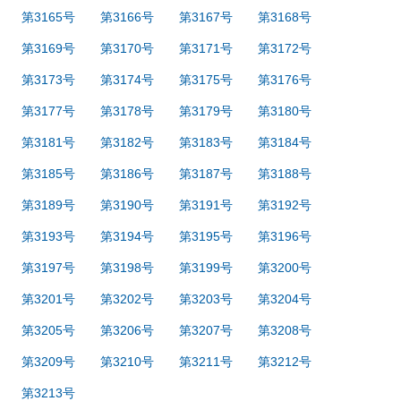
第3165号
第3166号
第3167号
第3168号
第3169号
第3170号
第3171号
第3172号
第3173号
第3174号
第3175号
第3176号
第3177号
第3178号
第3179号
第3180号
第3181号
第3182号
第3183号
第3184号
第3185号
第3186号
第3187号
第3188号
第3189号
第3190号
第3191号
第3192号
第3193号
第3194号
第3195号
第3196号
第3197号
第3198号
第3199号
第3200号
第3201号
第3202号
第3203号
第3204号
第3205号
第3206号
第3207号
第3208号
第3209号
第3210号
第3211号
第3212号
第3213号