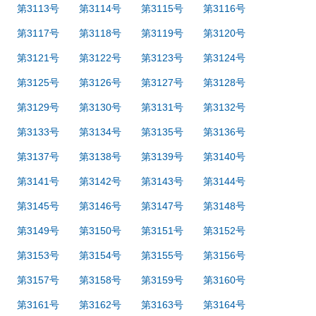
第3113号
第3114号
第3115号
第3116号
第3117号
第3118号
第3119号
第3120号
第3121号
第3122号
第3123号
第3124号
第3125号
第3126号
第3127号
第3128号
第3129号
第3130号
第3131号
第3132号
第3133号
第3134号
第3135号
第3136号
第3137号
第3138号
第3139号
第3140号
第3141号
第3142号
第3143号
第3144号
第3145号
第3146号
第3147号
第3148号
第3149号
第3150号
第3151号
第3152号
第3153号
第3154号
第3155号
第3156号
第3157号
第3158号
第3159号
第3160号
第3161号
第3162号
第3163号
第3164号