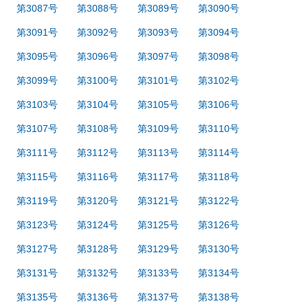
第3087号
第3088号
第3089号
第3090号
第3091号
第3092号
第3093号
第3094号
第3095号
第3096号
第3097号
第3098号
第3099号
第3100号
第3101号
第3102号
第3103号
第3104号
第3105号
第3106号
第3107号
第3108号
第3109号
第3110号
第3111号
第3112号
第3113号
第3114号
第3115号
第3116号
第3117号
第3118号
第3119号
第3120号
第3121号
第3122号
第3123号
第3124号
第3125号
第3126号
第3127号
第3128号
第3129号
第3130号
第3131号
第3132号
第3133号
第3134号
第3135号
第3136号
第3137号
第3138号