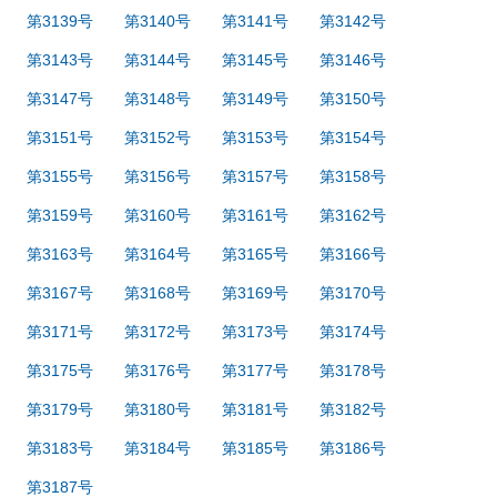
第3139号
第3140号
第3141号
第3142号
第3143号
第3144号
第3145号
第3146号
第3147号
第3148号
第3149号
第3150号
第3151号
第3152号
第3153号
第3154号
第3155号
第3156号
第3157号
第3158号
第3159号
第3160号
第3161号
第3162号
第3163号
第3164号
第3165号
第3166号
第3167号
第3168号
第3169号
第3170号
第3171号
第3172号
第3173号
第3174号
第3175号
第3176号
第3177号
第3178号
第3179号
第3180号
第3181号
第3182号
第3183号
第3184号
第3185号
第3186号
第3187号