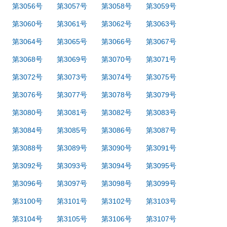
第3056号
第3057号
第3058号
第3059号
第3060号
第3061号
第3062号
第3063号
第3064号
第3065号
第3066号
第3067号
第3068号
第3069号
第3070号
第3071号
第3072号
第3073号
第3074号
第3075号
第3076号
第3077号
第3078号
第3079号
第3080号
第3081号
第3082号
第3083号
第3084号
第3085号
第3086号
第3087号
第3088号
第3089号
第3090号
第3091号
第3092号
第3093号
第3094号
第3095号
第3096号
第3097号
第3098号
第3099号
第3100号
第3101号
第3102号
第3103号
第3104号
第3105号
第3106号
第3107号