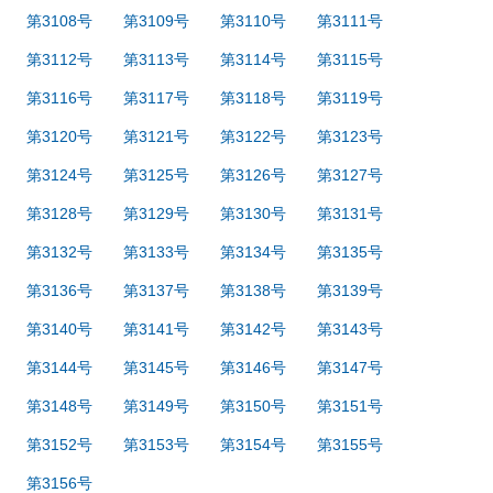
第3108号
第3109号
第3110号
第3111号
第3112号
第3113号
第3114号
第3115号
第3116号
第3117号
第3118号
第3119号
第3120号
第3121号
第3122号
第3123号
第3124号
第3125号
第3126号
第3127号
第3128号
第3129号
第3130号
第3131号
第3132号
第3133号
第3134号
第3135号
第3136号
第3137号
第3138号
第3139号
第3140号
第3141号
第3142号
第3143号
第3144号
第3145号
第3146号
第3147号
第3148号
第3149号
第3150号
第3151号
第3152号
第3153号
第3154号
第3155号
第3156号