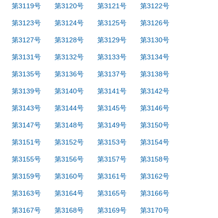
第3119号
第3120号
第3121号
第3122号
第3123号
第3124号
第3125号
第3126号
第3127号
第3128号
第3129号
第3130号
第3131号
第3132号
第3133号
第3134号
第3135号
第3136号
第3137号
第3138号
第3139号
第3140号
第3141号
第3142号
第3143号
第3144号
第3145号
第3146号
第3147号
第3148号
第3149号
第3150号
第3151号
第3152号
第3153号
第3154号
第3155号
第3156号
第3157号
第3158号
第3159号
第3160号
第3161号
第3162号
第3163号
第3164号
第3165号
第3166号
第3167号
第3168号
第3169号
第3170号