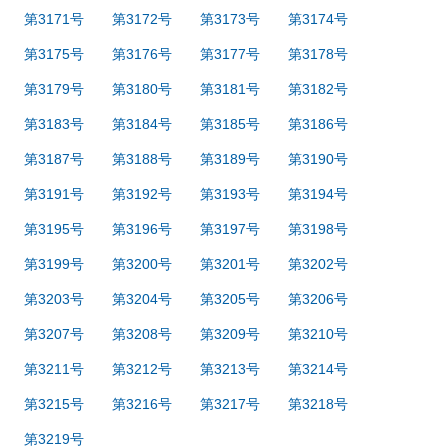
第3171号
第3172号
第3173号
第3174号
第3175号
第3176号
第3177号
第3178号
第3179号
第3180号
第3181号
第3182号
第3183号
第3184号
第3185号
第3186号
第3187号
第3188号
第3189号
第3190号
第3191号
第3192号
第3193号
第3194号
第3195号
第3196号
第3197号
第3198号
第3199号
第3200号
第3201号
第3202号
第3203号
第3204号
第3205号
第3206号
第3207号
第3208号
第3209号
第3210号
第3211号
第3212号
第3213号
第3214号
第3215号
第3216号
第3217号
第3218号
第3219号