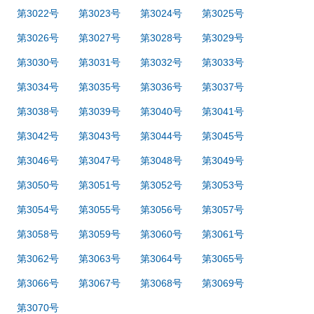
第3022号
第3023号
第3024号
第3025号
第3026号
第3027号
第3028号
第3029号
第3030号
第3031号
第3032号
第3033号
第3034号
第3035号
第3036号
第3037号
第3038号
第3039号
第3040号
第3041号
第3042号
第3043号
第3044号
第3045号
第3046号
第3047号
第3048号
第3049号
第3050号
第3051号
第3052号
第3053号
第3054号
第3055号
第3056号
第3057号
第3058号
第3059号
第3060号
第3061号
第3062号
第3063号
第3064号
第3065号
第3066号
第3067号
第3068号
第3069号
第3070号