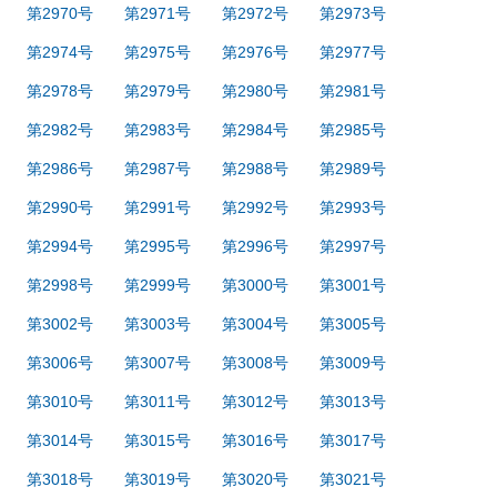
第2970号
第2971号
第2972号
第2973号
第2974号
第2975号
第2976号
第2977号
第2978号
第2979号
第2980号
第2981号
第2982号
第2983号
第2984号
第2985号
第2986号
第2987号
第2988号
第2989号
第2990号
第2991号
第2992号
第2993号
第2994号
第2995号
第2996号
第2997号
第2998号
第2999号
第3000号
第3001号
第3002号
第3003号
第3004号
第3005号
第3006号
第3007号
第3008号
第3009号
第3010号
第3011号
第3012号
第3013号
第3014号
第3015号
第3016号
第3017号
第3018号
第3019号
第3020号
第3021号