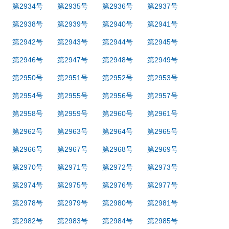
第2934号
第2935号
第2936号
第2937号
第2938号
第2939号
第2940号
第2941号
第2942号
第2943号
第2944号
第2945号
第2946号
第2947号
第2948号
第2949号
第2950号
第2951号
第2952号
第2953号
第2954号
第2955号
第2956号
第2957号
第2958号
第2959号
第2960号
第2961号
第2962号
第2963号
第2964号
第2965号
第2966号
第2967号
第2968号
第2969号
第2970号
第2971号
第2972号
第2973号
第2974号
第2975号
第2976号
第2977号
第2978号
第2979号
第2980号
第2981号
第2982号
第2983号
第2984号
第2985号