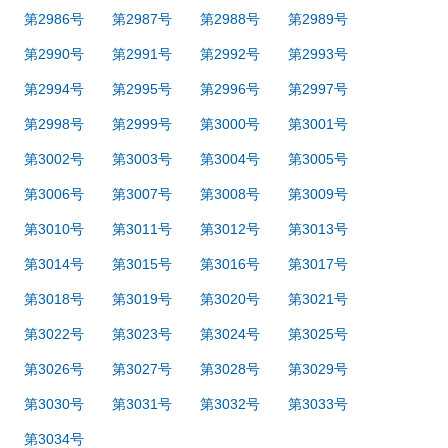
第2986号
第2987号
第2988号
第2989号
第2990号
第2991号
第2992号
第2993号
第2994号
第2995号
第2996号
第2997号
第2998号
第2999号
第3000号
第3001号
第3002号
第3003号
第3004号
第3005号
第3006号
第3007号
第3008号
第3009号
第3010号
第3011号
第3012号
第3013号
第3014号
第3015号
第3016号
第3017号
第3018号
第3019号
第3020号
第3021号
第3022号
第3023号
第3024号
第3025号
第3026号
第3027号
第3028号
第3029号
第3030号
第3031号
第3032号
第3033号
第3034号