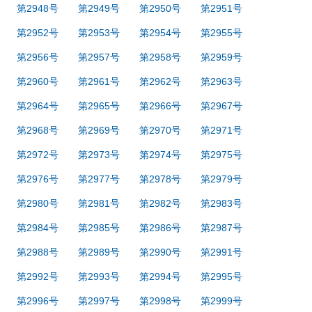
第2948号
第2949号
第2950号
第2951号
第2952号
第2953号
第2954号
第2955号
第2956号
第2957号
第2958号
第2959号
第2960号
第2961号
第2962号
第2963号
第2964号
第2965号
第2966号
第2967号
第2968号
第2969号
第2970号
第2971号
第2972号
第2973号
第2974号
第2975号
第2976号
第2977号
第2978号
第2979号
第2980号
第2981号
第2982号
第2983号
第2984号
第2985号
第2986号
第2987号
第2988号
第2989号
第2990号
第2991号
第2992号
第2993号
第2994号
第2995号
第2996号
第2997号
第2998号
第2999号