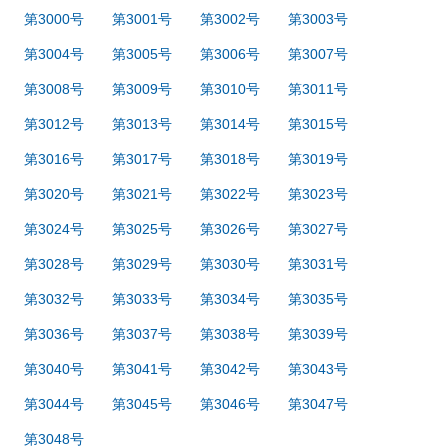
第3000号
第3001号
第3002号
第3003号
第3004号
第3005号
第3006号
第3007号
第3008号
第3009号
第3010号
第3011号
第3012号
第3013号
第3014号
第3015号
第3016号
第3017号
第3018号
第3019号
第3020号
第3021号
第3022号
第3023号
第3024号
第3025号
第3026号
第3027号
第3028号
第3029号
第3030号
第3031号
第3032号
第3033号
第3034号
第3035号
第3036号
第3037号
第3038号
第3039号
第3040号
第3041号
第3042号
第3043号
第3044号
第3045号
第3046号
第3047号
第3048号