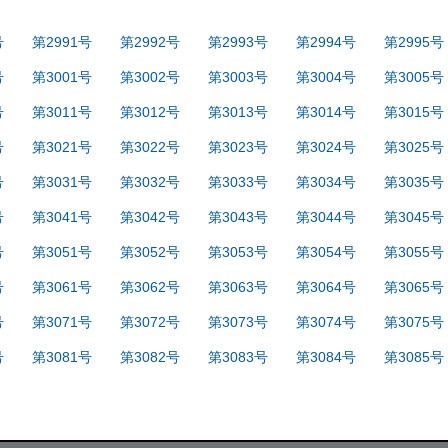
号
第2991号
第2992号
第2993号
第2994号
第2995号
号
第3001号
第3002号
第3003号
第3004号
第3005号
号
第3011号
第3012号
第3013号
第3014号
第3015号
号
第3021号
第3022号
第3023号
第3024号
第3025号
号
第3031号
第3032号
第3033号
第3034号
第3035号
号
第3041号
第3042号
第3043号
第3044号
第3045号
号
第3051号
第3052号
第3053号
第3054号
第3055号
号
第3061号
第3062号
第3063号
第3064号
第3065号
号
第3071号
第3072号
第3073号
第3074号
第3075号
号
第3081号
第3082号
第3083号
第3084号
第3085号