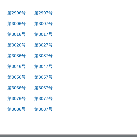
第2996号
第2997号
第3006号
第3007号
第3016号
第3017号
第3026号
第3027号
第3036号
第3037号
第3046号
第3047号
第3056号
第3057号
第3066号
第3067号
第3076号
第3077号
第3086号
第3087号