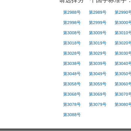
第2988号
第2989号
第2990
第2998号
第2999号
第3000
第3008号
第3009号
第3010
第3018号
第3019号
第3020
第3028号
第3029号
第3030
第3038号
第3039号
第3040
第3048号
第3049号
第3050
第3058号
第3059号
第3060
第3068号
第3069号
第3070
第3078号
第3079号
第3080
第3088号