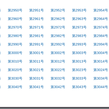
号
第2950号
第2951号
第2952号
第2953号
第2954号
号
第2960号
第2961号
第2962号
第2963号
第2964号
号
第2970号
第2971号
第2972号
第2973号
第2974号
号
第2980号
第2981号
第2982号
第2983号
第2984号
号
第2990号
第2991号
第2992号
第2993号
第2994号
号
第3000号
第3001号
第3002号
第3003号
第3004号
号
第3010号
第3011号
第3012号
第3013号
第3014号
号
第3020号
第3021号
第3022号
第3023号
第3024号
号
第3030号
第3031号
第3032号
第3033号
第3034号
号
第3040号
第3041号
第3042号
第3043号
第3044号