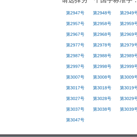
第2947号
第2948号
第2949
第2957号
第2958号
第2959
第2967号
第2968号
第2969
第2977号
第2978号
第2979
第2987号
第2988号
第2989
第2997号
第2998号
第2999
第3007号
第3008号
第3009
第3017号
第3018号
第3019
第3027号
第3028号
第3029
第3037号
第3038号
第3039
第3047号