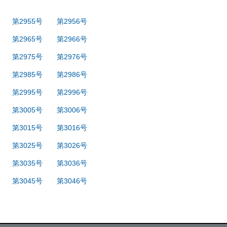
第2955号
第2956号
第2965号
第2966号
第2975号
第2976号
第2985号
第2986号
第2995号
第2996号
第3005号
第3006号
第3015号
第3016号
第3025号
第3026号
第3035号
第3036号
第3045号
第3046号