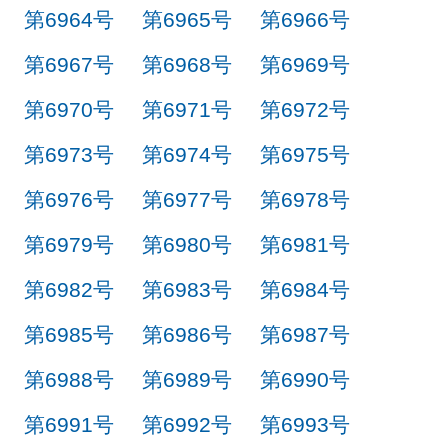
第6964号
第6965号
第6966号
第6967号
第6968号
第6969号
第6970号
第6971号
第6972号
第6973号
第6974号
第6975号
第6976号
第6977号
第6978号
第6979号
第6980号
第6981号
第6982号
第6983号
第6984号
第6985号
第6986号
第6987号
第6988号
第6989号
第6990号
第6991号
第6992号
第6993号