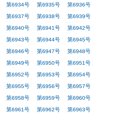
第6934号
第6935号
第6936号
第6937号
第6938号
第6939号
第6940号
第6941号
第6942号
第6943号
第6944号
第6945号
第6946号
第6947号
第6948号
第6949号
第6950号
第6951号
第6952号
第6953号
第6954号
第6955号
第6956号
第6957号
第6958号
第6959号
第6960号
第6961号
第6962号
第6963号