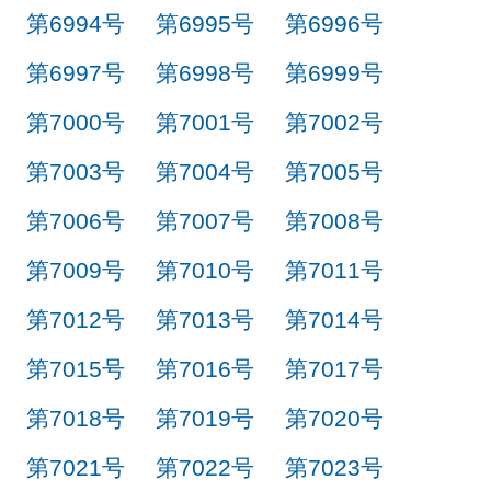
第6994号
第6995号
第6996号
第6997号
第6998号
第6999号
第7000号
第7001号
第7002号
第7003号
第7004号
第7005号
第7006号
第7007号
第7008号
第7009号
第7010号
第7011号
第7012号
第7013号
第7014号
第7015号
第7016号
第7017号
第7018号
第7019号
第7020号
第7021号
第7022号
第7023号