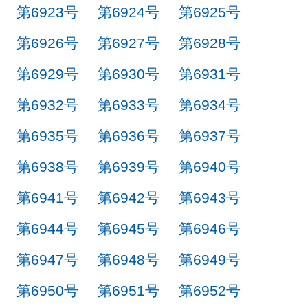
第6923号
第6924号
第6925号
第6926号
第6927号
第6928号
第6929号
第6930号
第6931号
第6932号
第6933号
第6934号
第6935号
第6936号
第6937号
第6938号
第6939号
第6940号
第6941号
第6942号
第6943号
第6944号
第6945号
第6946号
第6947号
第6948号
第6949号
第6950号
第6951号
第6952号