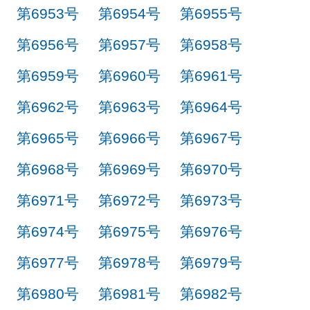
第6953号
第6954号
第6955号
第6956号
第6957号
第6958号
第6959号
第6960号
第6961号
第6962号
第6963号
第6964号
第6965号
第6966号
第6967号
第6968号
第6969号
第6970号
第6971号
第6972号
第6973号
第6974号
第6975号
第6976号
第6977号
第6978号
第6979号
第6980号
第6981号
第6982号