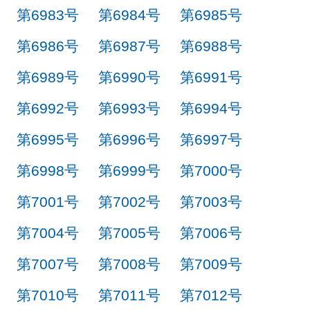
第6983号
第6984号
第6985号
第6986号
第6987号
第6988号
第6989号
第6990号
第6991号
第6992号
第6993号
第6994号
第6995号
第6996号
第6997号
第6998号
第6999号
第7000号
第7001号
第7002号
第7003号
第7004号
第7005号
第7006号
第7007号
第7008号
第7009号
第7010号
第7011号
第7012号