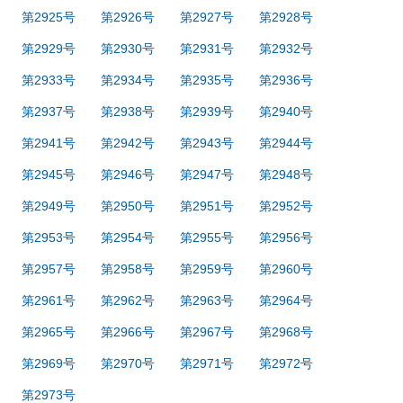
第2925号
第2926号
第2927号
第2928号
第2929号
第2930号
第2931号
第2932号
第2933号
第2934号
第2935号
第2936号
第2937号
第2938号
第2939号
第2940号
第2941号
第2942号
第2943号
第2944号
第2945号
第2946号
第2947号
第2948号
第2949号
第2950号
第2951号
第2952号
第2953号
第2954号
第2955号
第2956号
第2957号
第2958号
第2959号
第2960号
第2961号
第2962号
第2963号
第2964号
第2965号
第2966号
第2967号
第2968号
第2969号
第2970号
第2971号
第2972号
第2973号