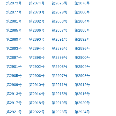
第2873号
第2874号
第2875号
第2876号
第2877号
第2878号
第2879号
第2880号
第2881号
第2882号
第2883号
第2884号
第2885号
第2886号
第2887号
第2888号
第2889号
第2890号
第2891号
第2892号
第2893号
第2894号
第2895号
第2896号
第2897号
第2898号
第2899号
第2900号
第2901号
第2902号
第2903号
第2904号
第2905号
第2906号
第2907号
第2908号
第2909号
第2910号
第2911号
第2912号
第2913号
第2914号
第2915号
第2916号
第2917号
第2918号
第2919号
第2920号
第2921号
第2922号
第2923号
第2924号