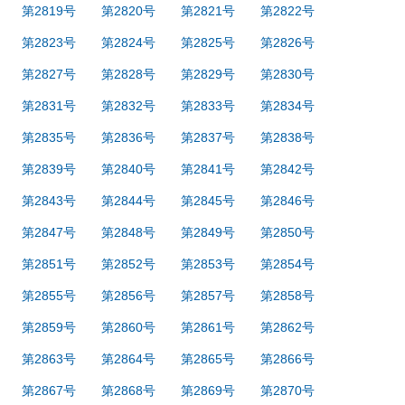
第2819号
第2820号
第2821号
第2822号
第2823号
第2824号
第2825号
第2826号
第2827号
第2828号
第2829号
第2830号
第2831号
第2832号
第2833号
第2834号
第2835号
第2836号
第2837号
第2838号
第2839号
第2840号
第2841号
第2842号
第2843号
第2844号
第2845号
第2846号
第2847号
第2848号
第2849号
第2850号
第2851号
第2852号
第2853号
第2854号
第2855号
第2856号
第2857号
第2858号
第2859号
第2860号
第2861号
第2862号
第2863号
第2864号
第2865号
第2866号
第2867号
第2868号
第2869号
第2870号