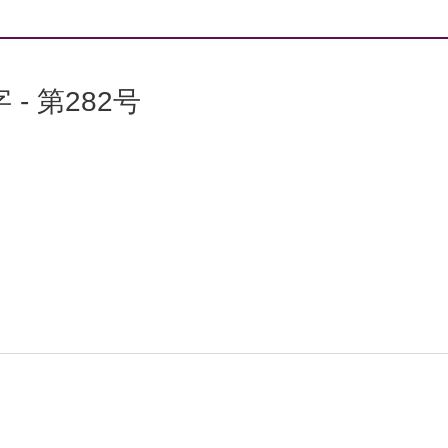
 - 第282号