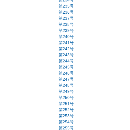
第234号
第235号
第236号
第237号
第238号
第239号
第240号
第241号
第242号
第243号
第244号
第245号
第246号
第247号
第248号
第249号
第250号
第251号
第252号
第253号
第254号
第255号