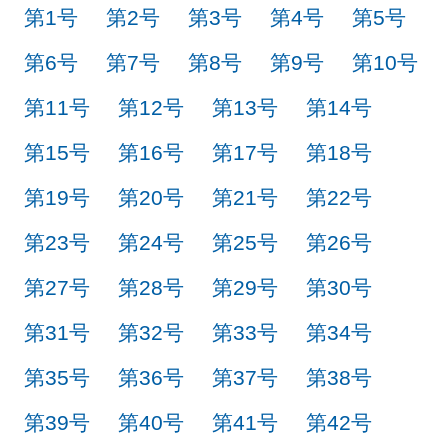
第1号
第2号
第3号
第4号
第5号
第6号
第7号
第8号
第9号
第10号
第11号
第12号
第13号
第14号
第15号
第16号
第17号
第18号
第19号
第20号
第21号
第22号
第23号
第24号
第25号
第26号
第27号
第28号
第29号
第30号
第31号
第32号
第33号
第34号
第35号
第36号
第37号
第38号
第39号
第40号
第41号
第42号