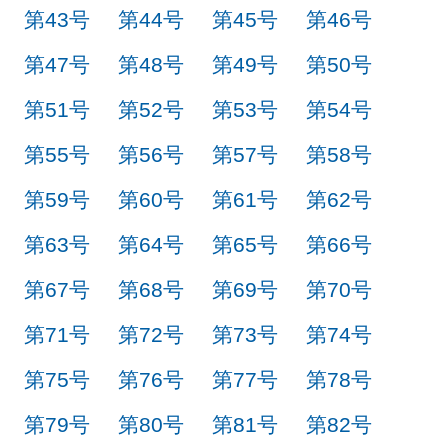
第43号
第44号
第45号
第46号
第47号
第48号
第49号
第50号
第51号
第52号
第53号
第54号
第55号
第56号
第57号
第58号
第59号
第60号
第61号
第62号
第63号
第64号
第65号
第66号
第67号
第68号
第69号
第70号
第71号
第72号
第73号
第74号
第75号
第76号
第77号
第78号
第79号
第80号
第81号
第82号