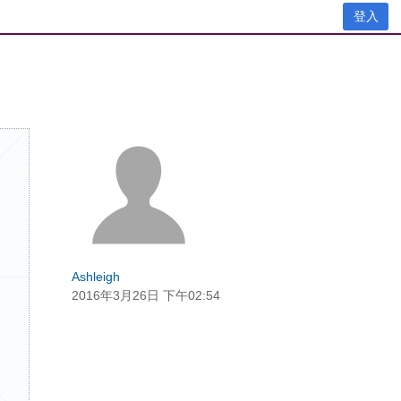
登入
Ashleigh
2016年3月26日 下午02:54