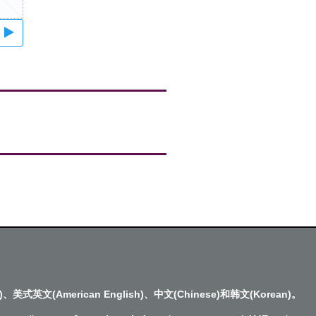
)、美式英文(American English)、中文(Chinese)和韩文(Korean)。