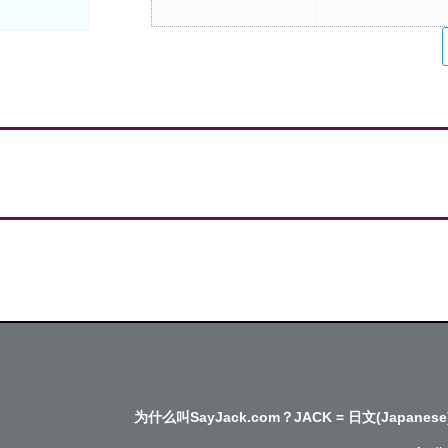
为什么叫SayJack.com？JACK = 日文(Japanese