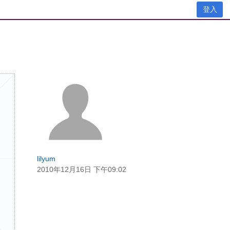
登入
lilyum
2010年12月16日 下午09:02