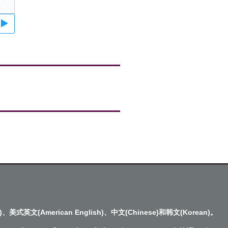
)、美式英文(American English)、中文(Chinese)和韩文(Korean)。