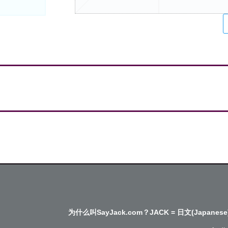
为什么叫SayJack.com？JACK = 日文(Japanese